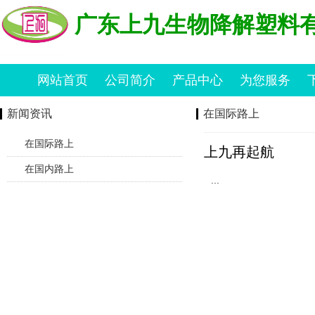
广东上九生物降解塑料
网站首页
公司简介
产品中心
为您服务
新闻资讯
在国际路上
在国际路上
上九再起航
在国内路上
...